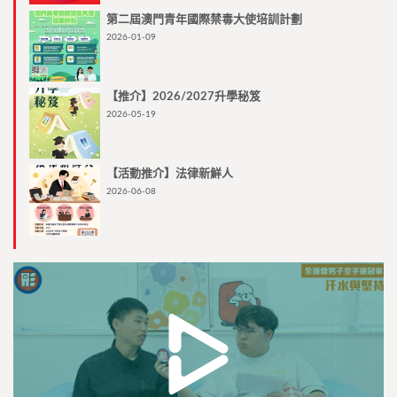
第二屆澳門青年國際禁毒大使培訓計劃
2026-01-09
【推介】2026/2027升學秘笈
2026-05-19
【活動推介】法律新鮮人
2026-06-08