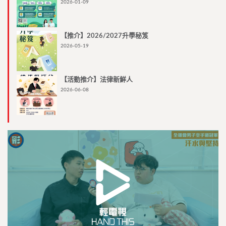
2026-01-09
【推介】2026/2027升學秘笈
2026-05-19
【活動推介】法律新鮮人
2026-06-08