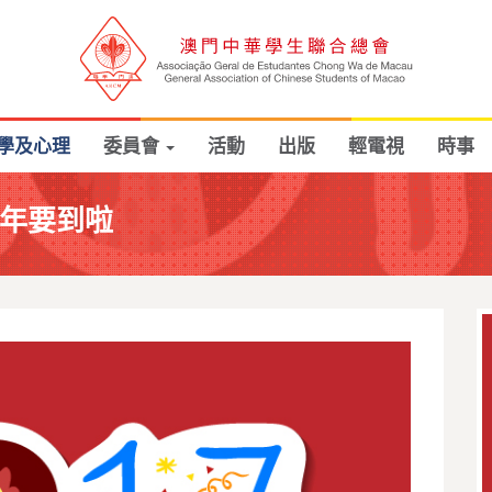
學及心理
委員會
活動
出版
輕電視
時事
年要到啦