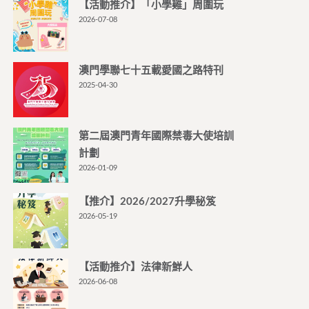
【活動推介】「小學雞」周圍玩
2026-07-08
澳門學聯七十五載愛國之路特刊
2025-04-30
第二屆澳門青年國際禁毒大使培訓
計劃
2026-01-09
【推介】2026/2027升學秘笈
2026-05-19
【活動推介】法律新鮮人
2026-06-08