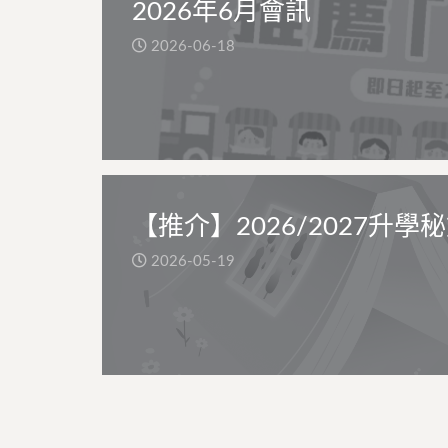
2026年6月會訊
2026-06-18
【推介】2026/2027升學
2026-05-19