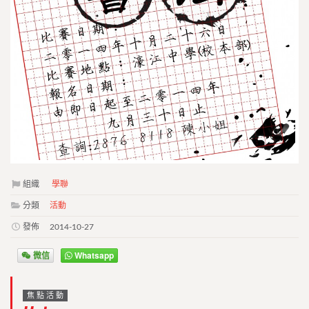
組織
學聯
分類
活動
發佈
2014-10-27
微信
Whatsapp
焦點活動