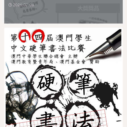
2026-07-08