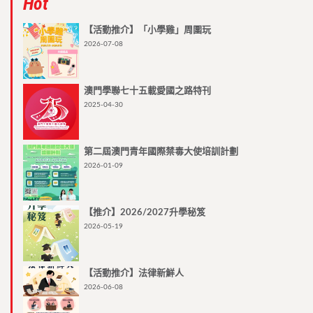
Hot
【活動推介】「小學雞」周圍玩
2026-07-08
澳門學聯七十五載愛國之路特刊
2025-04-30
第二屆澳門青年國際禁毒大使培訓計劃
2026-01-09
【推介】2026/2027升學秘笈
2026-05-19
【活動推介】法律新鮮人
2026-06-08