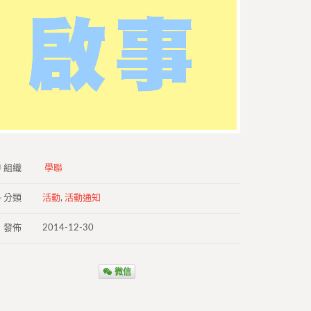
組織
學聯
分類
活動
,
活動通知
發佈
2014-12-30
微信