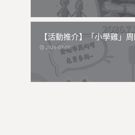
【活動推介】「小學雞」周
2026-07-08