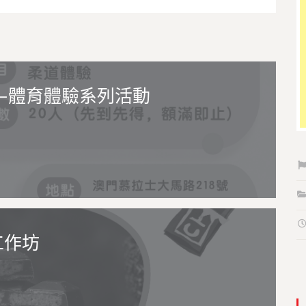
—體育體驗系列活動
工作坊