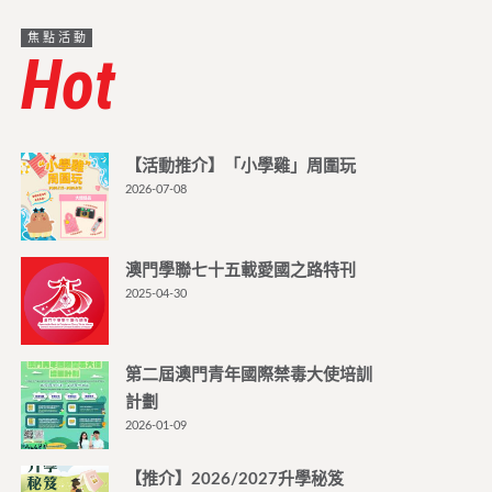
焦點活動
Hot
【活動推介】「小學雞」周圍玩
2026-07-08
澳門學聯七十五載愛國之路特刊
2025-04-30
第二屆澳門青年國際禁毒大使培訓
計劃
2026-01-09
【推介】2026/2027升學秘笈