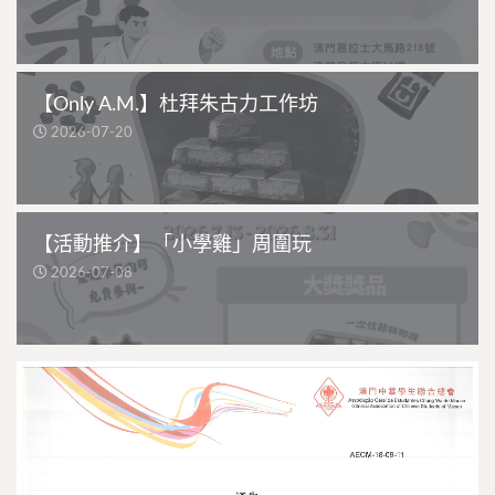
【Only A.M.】杜拜朱古力工作坊
2026-07-20
【活動推介】「小學雞」周圍玩
2026-07-08