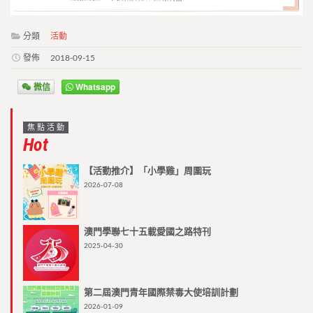
分類
活動
發佈
2018-09-15
微信
Whatsapp
焦點活動
Hot
【活動推介】「小學雞」周圍玩
2026-07-08
澳門學聯七十五載愛國之路特刊
2025-04-30
第二屆澳門青年國際禁毒大使培訓計劃
2026-01-09