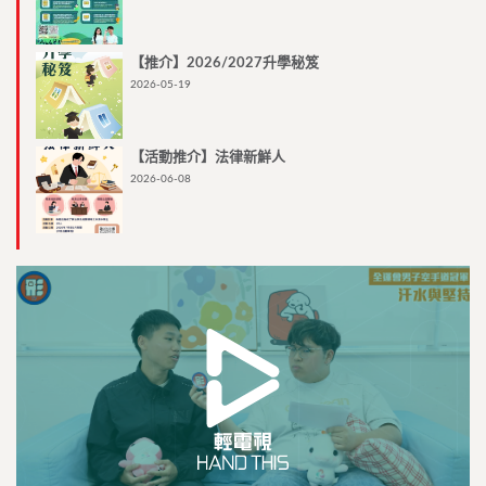
【推介】2026/2027升學秘笈
2026-05-19
【活動推介】法律新鮮人
2026-06-08