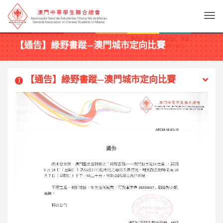
Togg
【通告】綠野書蹤—澳門城市定向比賽
【通告】綠野書蹤—澳門城市定向比賽
1