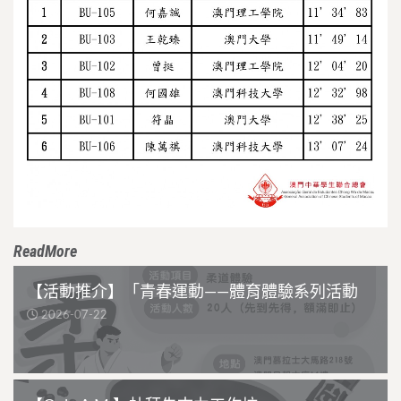
ReadMore
【活動推介】「青春運動——體育體驗系列活動
2026-07-22