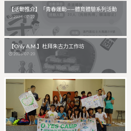
【活動推介】「青春運動——體育體驗系列活動
2026-07-22
【Only A.M.】杜拜朱古力工作坊
2026-07-20