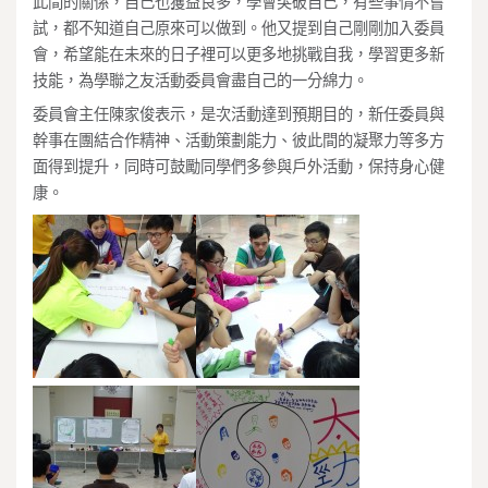
此間的關係，自己也獲益良多，學會突破自己，有些事情不嘗
試，都不知道自己原來可以做到。他又提到自己剛剛加入委員
會，希望能在未來的日子裡可以更多地挑戰自我，學習更多新
技能，為學聯之友活動委員會盡自己的一分綿力。
委員會主任陳家俊表示，是次活動達到預期目的，新任委員與
幹事在團結合作精神、活動策劃能力、彼此間的凝聚力等多方
面得到提升，同時可鼓勵同學們多參與戶外活動，保持身心健
康。