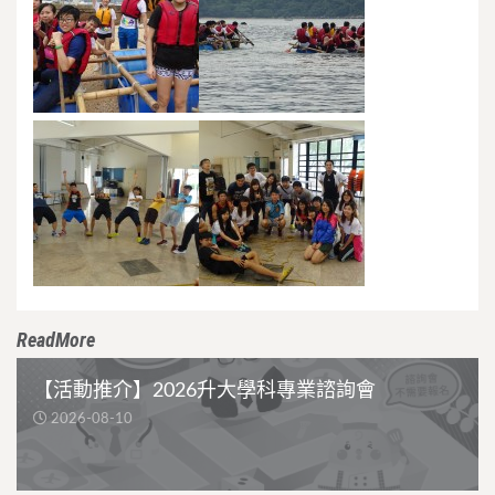
ReadMore
【活動推介】2026升大學科專業諮詢會
2026-08-10