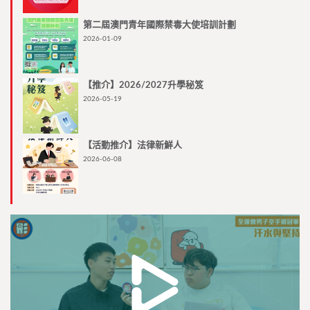
第二屆澳門青年國際禁毒大使培訓計劃
2026-01-09
【推介】2026/2027升學秘笈
2026-05-19
【活動推介】法律新鮮人
2026-06-08