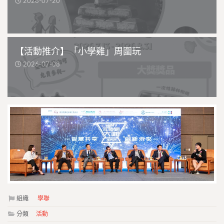
2026-07-20
【活動推介】「小學雞」周圍玩
2026-07-08
組織
學聯
分類
活動