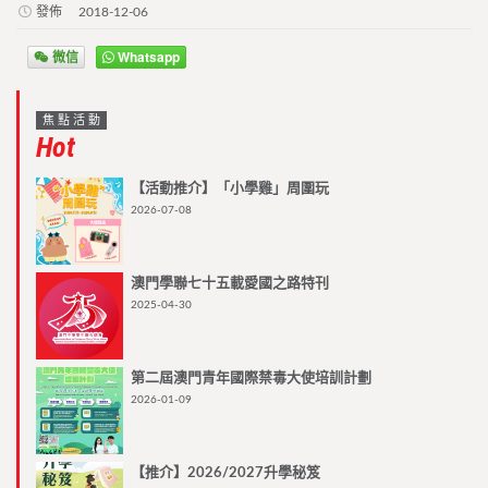
發佈
2018-12-06
微信
Whatsapp
焦點活動
Hot
【活動推介】「小學雞」周圍玩
2026-07-08
澳門學聯七十五載愛國之路特刊
2025-04-30
第二屆澳門青年國際禁毒大使培訓計劃
2026-01-09
【推介】2026/2027升學秘笈