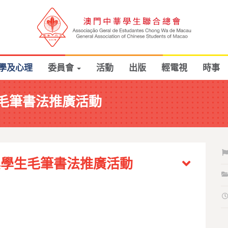
學及心理
委員會
活動
出版
輕電視
時事
毛筆書法推廣活動
澳學生毛筆書法推廣活動