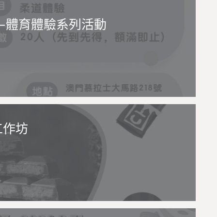
—體育體驗系列活動
工作坊