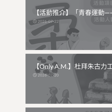
【活動推介】「青春運動—
2026-07-22
【Only A.M.】杜拜朱古力
2026-07-20