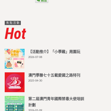
微信
焦點活動
Hot
【活動推介】「小學雞」周圍玩
2026-07-08
澳門學聯七十五載愛國之路特刊
2025-04-30
第二屆澳門青年國際禁毒大使培訓
計劃
2026-01-09