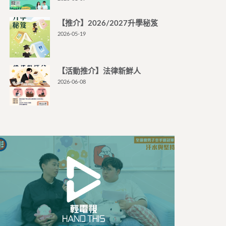
【推介】2026/2027升學秘笈
2026-05-19
【活動推介】法律新鮮人
2026-06-08