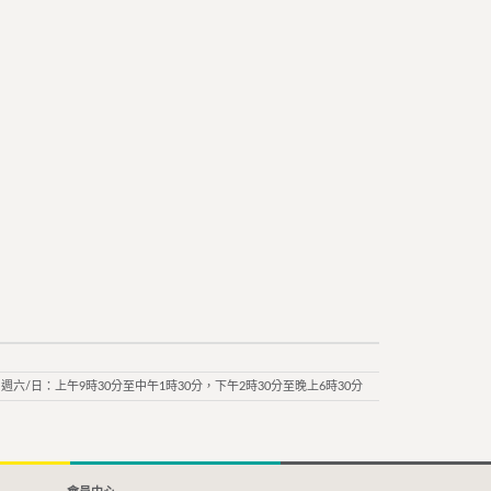
週六/日：上午9時30分至中午1時30分，下午2時30分至晚上6時30分