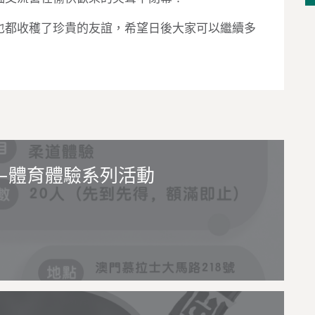
也都收穫了珍貴的友誼，希望日後大家可以繼續多
！
—體育體驗系列活動