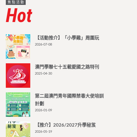
焦點活動
Hot
【活動推介】「小學雞」周圍玩
2026-07-08
澳門學聯七十五載愛國之路特刊
2025-04-30
第二屆澳門青年國際禁毒大使培訓
計劃
2026-01-09
【推介】2026/2027升學秘笈
2026-05-19