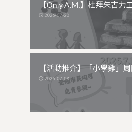
【Only A.M.】杜拜朱古力
2026-07-20
【活動推介】「小學雞」周
2026-07-08