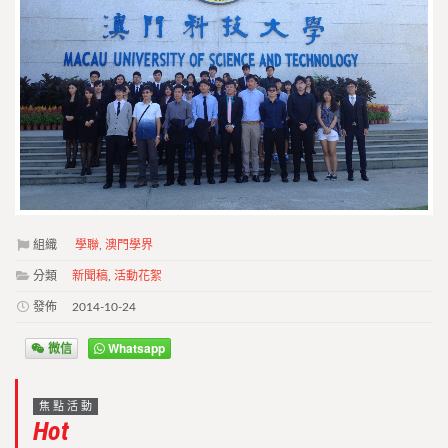
組織
學聯
,
澳門學界
分類
新聞稿
,
活動花絮
發佈
2014-10-24
微信
Whatsapp
焦點活動
Hot