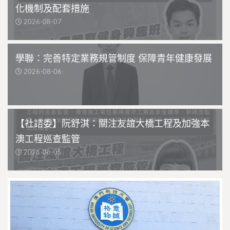
化機制及配套措施
2026-08-07
學聯：完善特定業務規管制度 保障青年健康發展
2026-08-06
【社諮委】阮舒淇：關注友誼大橋工程及加強本
澳工程巡查監管
2026-08-05