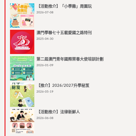
【活動推介】「小學雞」周圍玩
2026-07-08
澳門學聯七十五載愛國之路特刊
2025-04-30
第二屆澳門青年國際禁毒大使培訓計劃
2026-01-09
【推介】2026/2027升學秘笈
2026-05-19
【活動推介】法律新鮮人
2026-06-08