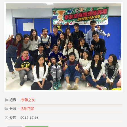
組織
學聯之友
分類
活動花絮
發佈
2015-12-16