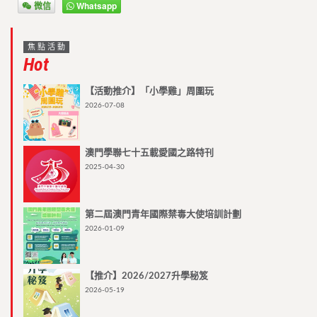
微信
Whatsapp
焦點活動
Hot
【活動推介】「小學雞」周圍玩
2026-07-08
澳門學聯七十五載愛國之路特刊
2025-04-30
第二屆澳門青年國際禁毒大使培訓計劃
2026-01-09
【推介】2026/2027升學秘笈
2026-05-19