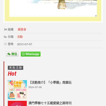
組織
編委會
分類
活動
發佈
2015-07-07
微信
Whatsapp
焦點活動
Hot
【活動推介】「小學雞」周圍玩
2026-07-08
澳門學聯七十五載愛國之路特刊