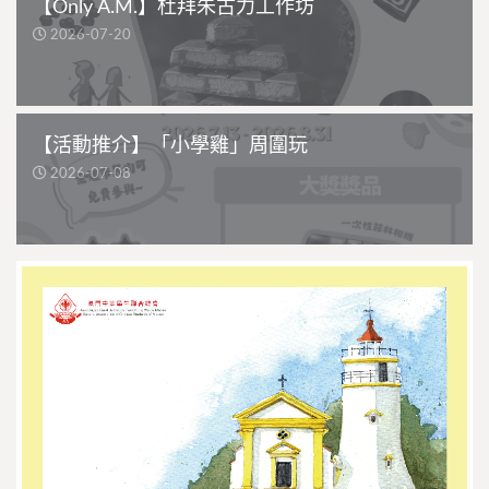
【Only A.M.】杜拜朱古力工作坊
2026-07-20
【活動推介】「小學雞」周圍玩
2026-07-08