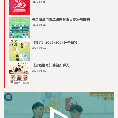
2025-04-30
第二屆澳門青年國際禁毒大使培訓計劃
2026-01-09
【推介】2026/2027升學秘笈
2026-05-19
【活動推介】法律新鮮人
2026-06-08