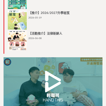
【推介】2026/2027升學秘笈
2026-05-19
【活動推介】法律新鮮人
2026-06-08