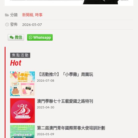
分類
新聞稿
,
時事
發佈
2026-05-07
微信
Whatsapp
焦點活動
Hot
【活動推介】「小學雞」周圍玩
2026-07-08
澳門學聯七十五載愛國之路特刊
2025-04-30
第二屆澳門青年國際禁毒大使培訓計劃
2026-01-09