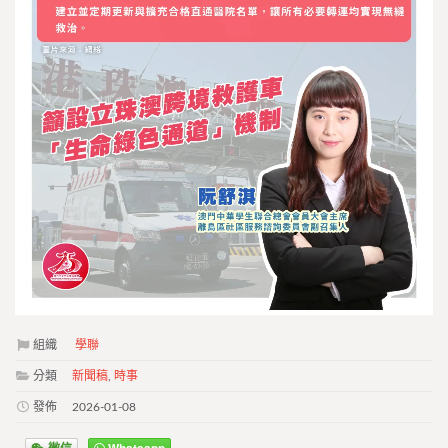
組織
學聯
分類
新聞稿
,
時事
發佈
2026-01-08