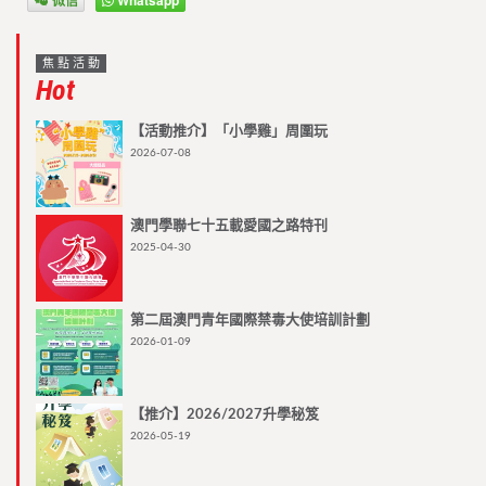
微信
Whatsapp
焦點活動
Hot
【活動推介】「小學雞」周圍玩
2026-07-08
澳門學聯七十五載愛國之路特刊
2025-04-30
第二屆澳門青年國際禁毒大使培訓計劃
2026-01-09
【推介】2026/2027升學秘笈
2026-05-19