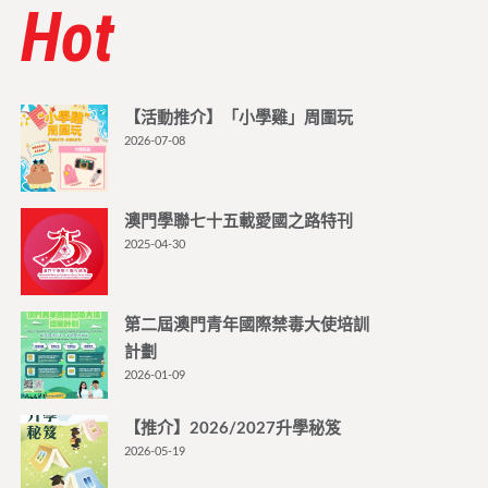
Hot
【活動推介】「小學雞」周圍玩
2026-07-08
澳門學聯七十五載愛國之路特刊
2025-04-30
第二屆澳門青年國際禁毒大使培訓
計劃
2026-01-09
【推介】2026/2027升學秘笈
2026-05-19