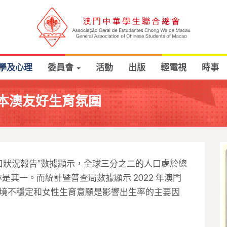
學及心理
委員會
活動
出版
輕電視
時事
本澳友好生育氛圍
人口狀況報告”數據顯示，全球三分之二的人口處於總
是其一。而統計暨普查局數據顯示 2022 年澳門
經濟環境不穩定和女性生育意願是影響出生率的主要因