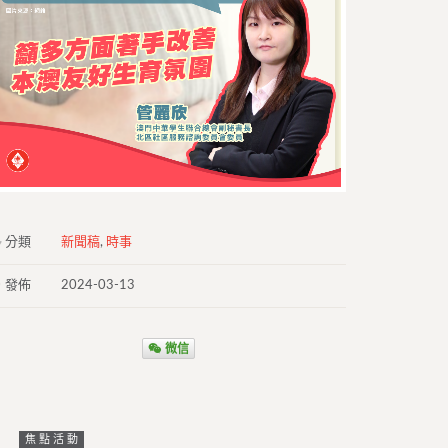
分類
新聞稿
,
時事
發佈
2024-03-13
微信
焦點活動