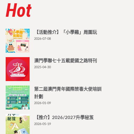
Hot
【活動推介】「小學雞」周圍玩
2026-07-08
澳門學聯七十五載愛國之路特刊
2025-04-30
第二屆澳門青年國際禁毒大使培訓
計劃
2026-01-09
【推介】2026/2027升學秘笈
2026-05-19