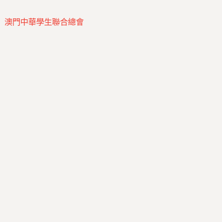
澳門中華學生聯合總會