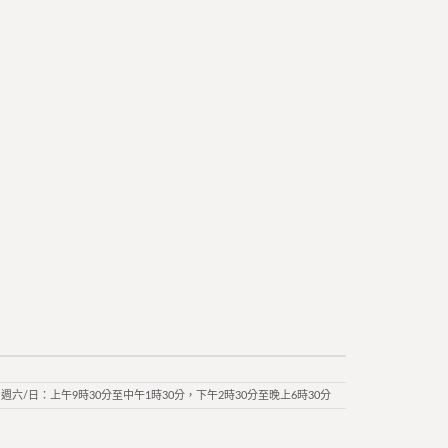
週六/日：上午9時30分至中午1時30分，下午2時30分至晚上6時30分