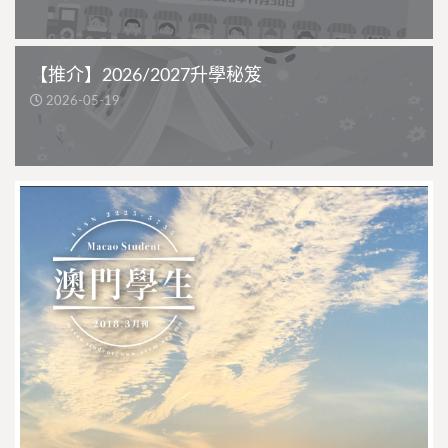
【推介】2026/2027升學秘笈
2026-05-19