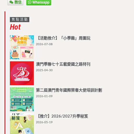
微信
Whatsapp
焦點活動
Hot
【活動推介】「小學雞」周圍玩
2026-07-08
澳門學聯七十五載愛國之路特刊
2025-04-30
第二屆澳門青年國際禁毒大使培訓計劃
2026-01-09
【推介】2026/2027升學秘笈
2026-05-19