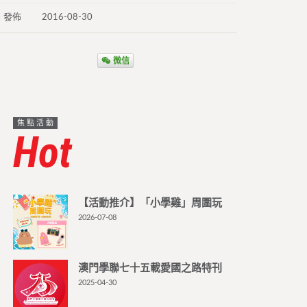
發佈
2016-08-30
微信
焦點活動
Hot
【活動推介】「小學雞」周圍玩
2026-07-08
澳門學聯七十五載愛國之路特刊
2025-04-30