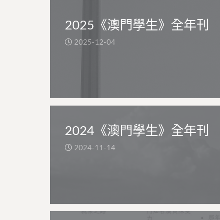
2025《澳門學生》全年刊
2025-12-04
2024《澳門學生》全年刊
2024-11-14