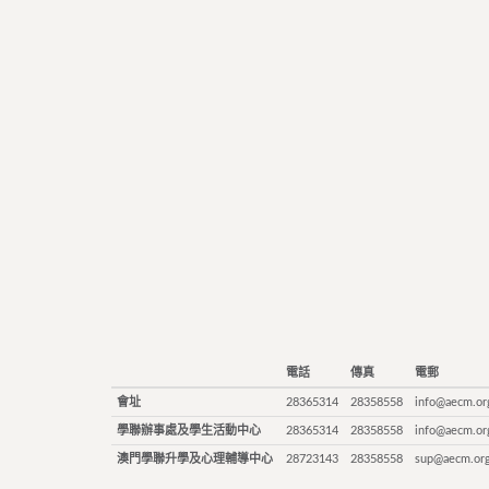
電話
傳真
電郵
會址
28365314
28358558
info@aecm.or
學聯辦事處及學生活動中心
28365314
28358558
info@aecm.or
澳門學聯升學及心理輔導中心
28723143
28358558
sup@aecm.or