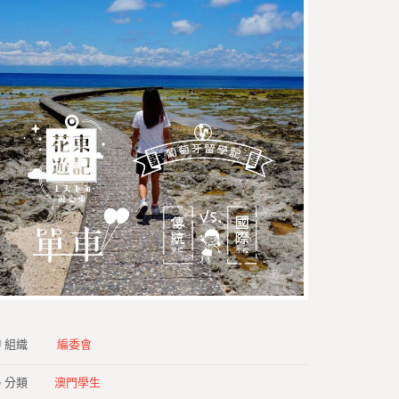
組織
編委會
分類
澳門學生