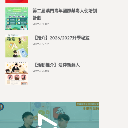
第二屆澳門青年國際禁毒大使培訓
計劃
2026-01-09
【推介】2026/2027升學秘笈
2026-05-19
【活動推介】法律新鮮人
2026-06-08