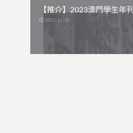
【推介】2023澳門學生年
2023-11-30