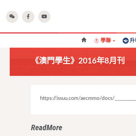
學聯
升
《澳門學生》2016年8月刊
https://issuu.com/aecmmo/docs/________
ReadMore