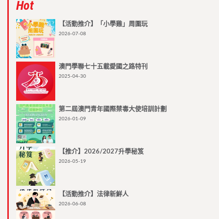
Hot
【活動推介】「小學雞」周圍玩
2026-07-08
澳門學聯七十五載愛國之路特刊
2025-04-30
第二屆澳門青年國際禁毒大使培訓計劃
2026-01-09
【推介】2026/2027升學秘笈
2026-05-19
【活動推介】法律新鮮人
2026-06-08