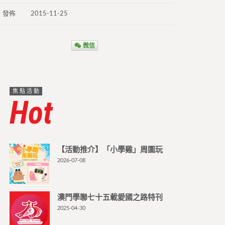
發佈
2015-11-25
微信
焦點活動
Hot
【活動推介】「小學雞」周圍玩
2026-07-08
澳門學聯七十五載愛國之路特刊
2025-04-30