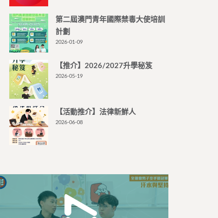
第二屆澳門青年國際禁毒大使培訓
計劃
2026-01-09
【推介】2026/2027升學秘笈
2026-05-19
【活動推介】法律新鮮人
2026-06-08