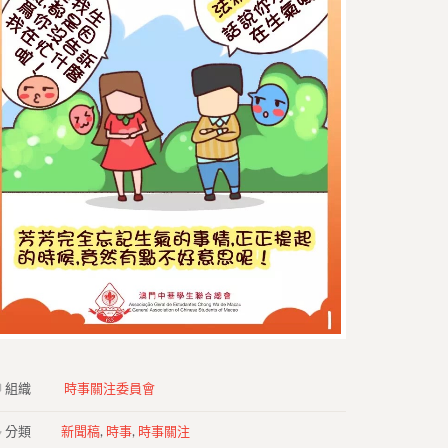
組織
時事關注委員會
分類
新聞稿
,
時事
,
時事關注