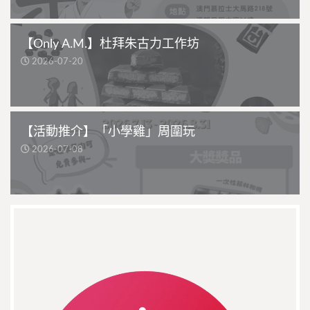
【Only A.M.】杜拜朱古力工作坊
2026-07-20
【活動推介】「小學雞」周圍玩
2026-07-08