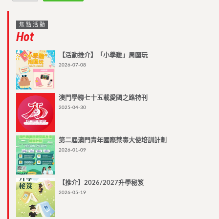
焦點活動
Hot
【活動推介】「小學雞」周圍玩
2026-07-08
澳門學聯七十五載愛國之路特刊
2025-04-30
第二屆澳門青年國際禁毒大使培訓計劃
2026-01-09
【推介】2026/2027升學秘笈
2026-05-19