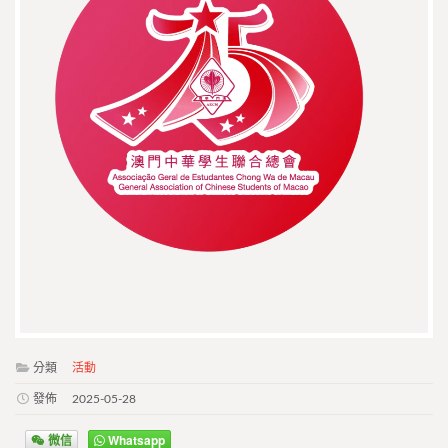
分類
活動
發佈
2025-05-28
微信
Whatsapp