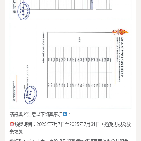
請得獎者注意以下領獎事項
：
領獎時間：2025年7月7日至2025年7月31日，逾期則視為放
棄領獎