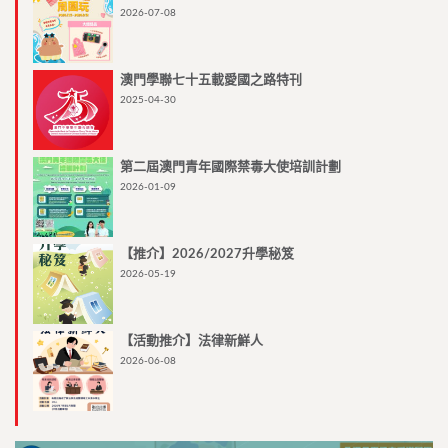
2026-07-08
澳門學聯七十五載愛國之路特刊
2025-04-30
第二屆澳門青年國際禁毒大使培訓計劃
2026-01-09
【推介】2026/2027升學秘笈
2026-05-19
【活動推介】法律新鮮人
2026-06-08