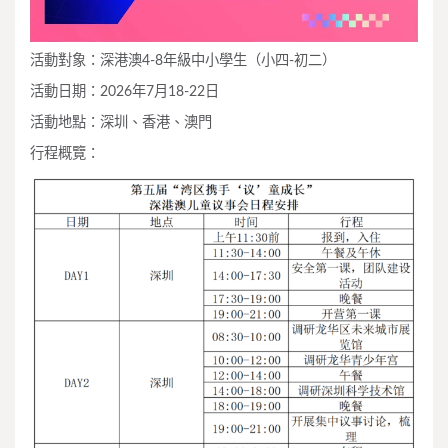
活動對象：深港澳4-8年級中小學生（小四-初二）
活動日期：2026年7月18-22日
活動地點：深圳、香港、澳門
行程概覽：