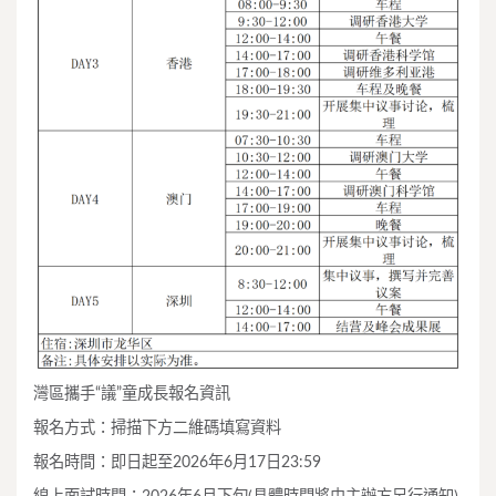
灣區攜手“議”童成長報名資訊
報名方式：掃描下方二維碼填寫資料
報名時間：即日起至2026年6月17日23:59