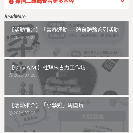
掃描二維碼查看更多內容
4
ReadMore
【活動推介】「青春運動——體育體驗系列活動
2026-07-22
【Only A.M.】杜拜朱古力工作坊
2026-07-20
【活動推介】「小學雞」周圍玩
2026-07-08