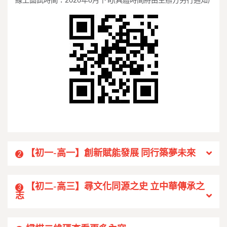
線上面試時間：2026年6月下旬(具體時間將由主辦方另行通知)
【初一-高一】創新賦能發展 同行築夢未來
2
【初二-高三】尋文化同源之史 立中華傳承之
3
志