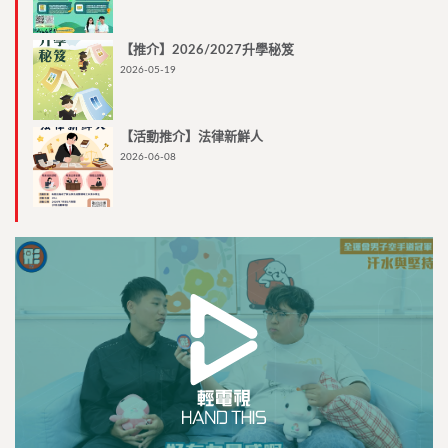
【推介】2026/2027升學秘笈
2026-05-19
【活動推介】法律新鮮人
2026-06-08