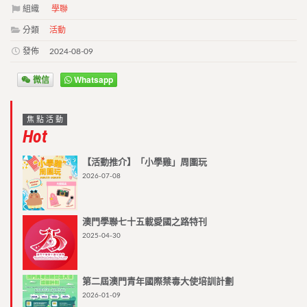
組織
學聯
分類
活動
發佈
2024-08-09
微信
Whatsapp
焦點活動
Hot
【活動推介】「小學雞」周圍玩
2026-07-08
澳門學聯七十五載愛國之路特刊
2025-04-30
第二屆澳門青年國際禁毒大使培訓計劃
2026-01-09