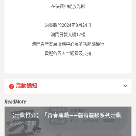
在決賽中綻放光彩
決賽將於2024年8月24日
澳門日報大樓17樓
澳門青年發展服務中心及多功能廳舉行
歡迎各界人士觀看及支持
活動通知
2
ReadMore
【活動推介】「青春運動——體育體驗系列活動
2026-07-22