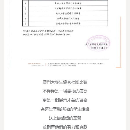
澳門大專生優秀社團比賽
不僅僅是一場競技的盛宴
更是一個展示才華的舞臺
為這些辛勤耕耘的學生組織
送上最熱烈的掌聲
並期待他們的努力和貢獻