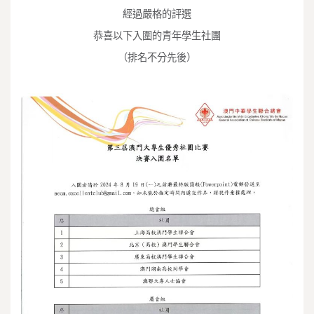
經過嚴格的評選
恭喜以下入圍的青年學生社團
（排名不分先後）