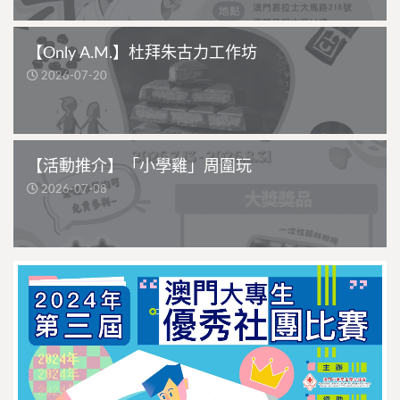
【Only A.M.】杜拜朱古力工作坊
2026-07-20
【活動推介】「小學雞」周圍玩
2026-07-08