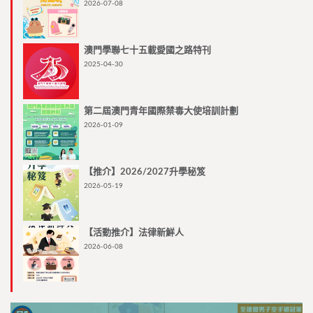
2026-07-08
澳門學聯七十五載愛國之路特刊
2025-04-30
第二屆澳門青年國際禁毒大使培訓計劃
2026-01-09
【推介】2026/2027升學秘笈
2026-05-19
【活動推介】法律新鮮人
2026-06-08