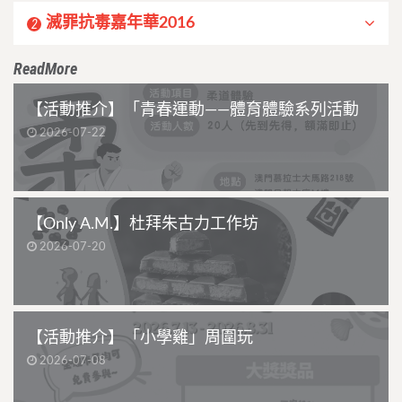
滅罪抗毒嘉年華2016
2
ReadMore
【活動推介】「青春運動——體育體驗系列活動
2026-07-22
【Only A.M.】杜拜朱古力工作坊
2026-07-20
【活動推介】「小學雞」周圍玩
2026-07-08