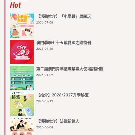
Hot
【活動推介】「小學雞」周圍玩
2026-07-08
澳門學聯七十五載愛國之路特刊
2025-04-30
第二屆澳門青年國際禁毒大使培訓計劃
2026-01-09
【推介】2026/2027升學秘笈
2026-05-19
【活動推介】法律新鮮人
2026-06-08