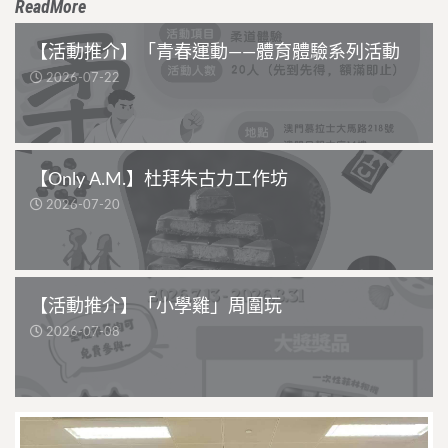
ReadMore
【活動推介】「青春運動——體育體驗系列活動
2026-07-22
【Only A.M.】杜拜朱古力工作坊
2026-07-20
【活動推介】「小學雞」周圍玩
2026-07-08