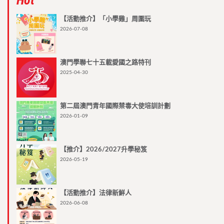
【活動推介】「小學雞」周圍玩
2026-07-08
澳門學聯七十五載愛國之路特刊
2025-04-30
第二屆澳門青年國際禁毒大使培訓計劃
2026-01-09
【推介】2026/2027升學秘笈
2026-05-19
【活動推介】法律新鮮人
2026-06-08