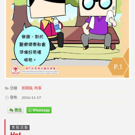
分類
新聞稿
,
時事
發佈
2016-11-17
微信
Whatsapp
焦點活動
Hot