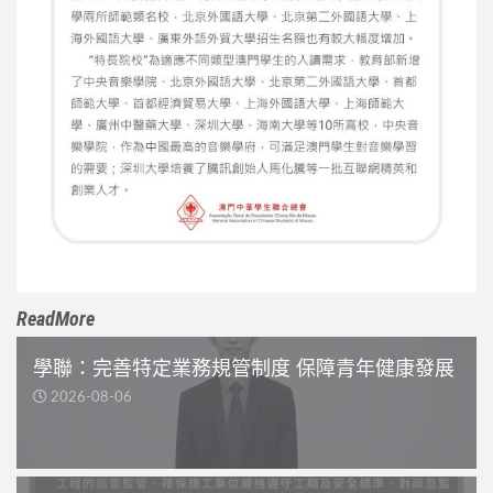
ReadMore
學聯：完善特定業務規管制度 保障青年健康發展
2026-08-06