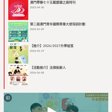
澳門學聯七十五載愛國之路特刊
2025-04-30
第二屆澳門青年國際禁毒大使培訓計劃
2026-01-09
【推介】2026/2027升學秘笈
2026-05-19
【活動推介】法律新鮮人
2026-06-08