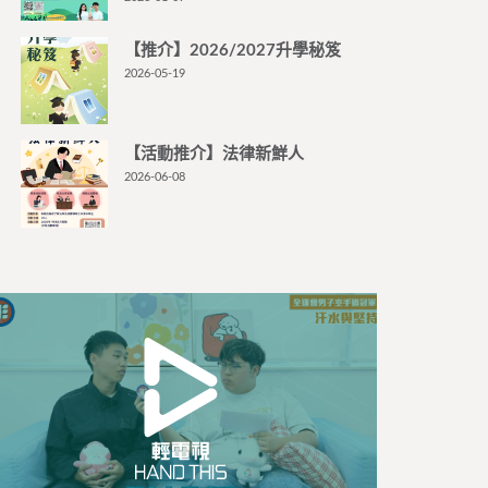
【推介】2026/2027升學秘笈
2026-05-19
【活動推介】法律新鮮人
2026-06-08