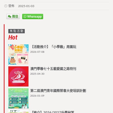
發佈
2025-01-03
微信
Whatsapp
焦點活動
Hot
【活動推介】「小學雞」周圍玩
2026-07-08
澳門學聯七十五載愛國之路特刊
2025-04-30
第二屆澳門青年國際禁毒大使培訓計劃
2026-01-09
【推介】2026/2027升學秘笈