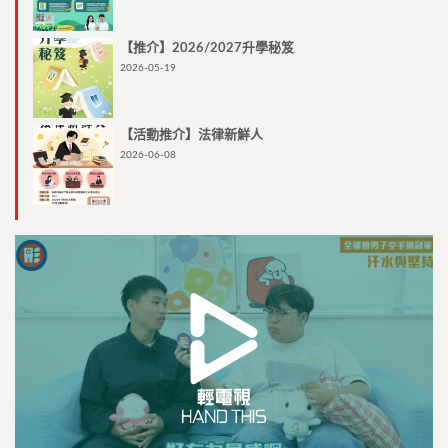
【推介】2026/2027升學秘笈
2026-05-19
【活動推介】法律新鮮人
2026-06-08