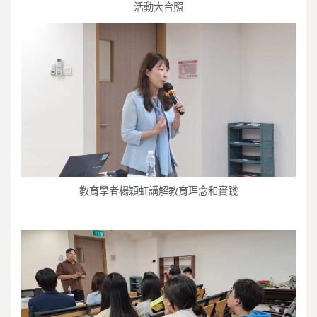
活動大合照
教育學者楊穎虹講解教育理念和實踐