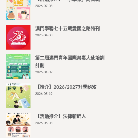
2026-07-08
澳門學聯七十五載愛國之路特刊
2025-04-30
第二屆澳門青年國際禁毒大使培訓
計劃
2026-01-09
【推介】2026/2027升學秘笈
2026-05-19
【活動推介】法律新鮮人
2026-06-08