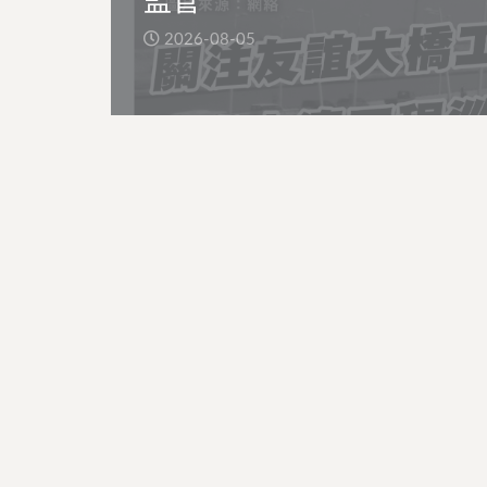
監管
2026-08-05