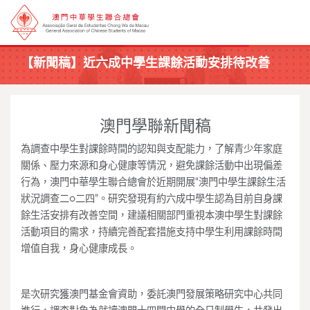
【新聞稿】近六成中學生課餘活動安排待改善
澳門學聯新聞稿
為調查中學生對課餘時間的認知與支配能力，了解青少年家庭
關係、壓力來源和身心健康等情況，避免課餘活動中出現偏差
行為，澳門中華學生聯合總會於近期開展“澳門中學生課餘生活
狀況調查二○二四”。研究發現有約六成中學生認為目前自身課
餘生活安排有改善空間，建議相關部門重視本澳中學生對課餘
活動項目的需求，持續完善配套措施支持中學生利用課餘時間
增值自我，身心健康成長。
是次研究獲澳門基金會資助，委託澳門發展策略研究中心共同