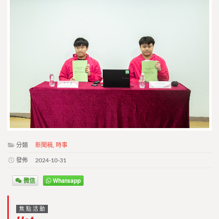
分類
新聞稿
,
時事
發佈
2024-10-31
微信
Whatsapp
焦點活動