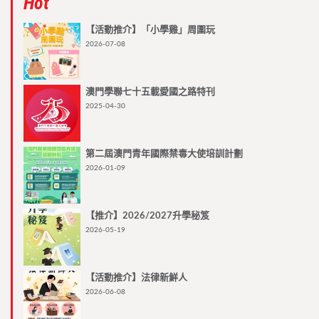
Hot
【活動推介】「小學雞」周圍玩
2026-07-08
澳門學聯七十五載愛國之路特刊
2025-04-30
第二屆澳門青年國際禁毒大使培訓計劃
2026-01-09
【推介】2026/2027升學秘笈
2026-05-19
【活動推介】法律新鮮人
2026-06-08