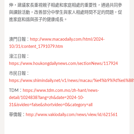
伸，建議家長重視親子相處和家庭相處的重要性，通過共同參
與課餘活動，改善部分中學生與家人相處時間不足的問題，促
進家庭和諧與孩子的健康成長。
澳門日報：
http://www.macaodaily.com/html/2024-
10/31/content_1791079.htm
濠江日報：
https://www.houkongdailynews.com/sectionNews/117924
市民日報：
https://www.shimindaily.net/v1/news/macau/%e4%b9%9d
TDM：
https://www.tdm.com.mo/zh-hant/news-
detail/1024838?lang=zh&date=2024-10-
31&isvideo=false&shortvideo=0&category=all
華僑報：
http://www.vakiodaily.com/news/view/id/621561