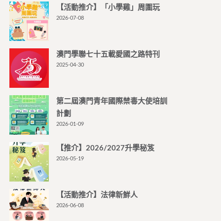
【活動推介】「小學雞」周圍玩
2026-07-08
澳門學聯七十五載愛國之路特刊
2025-04-30
第二屆澳門青年國際禁毒大使培訓
計劃
2026-01-09
【推介】2026/2027升學秘笈
2026-05-19
【活動推介】法律新鮮人
2026-06-08