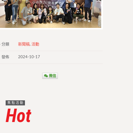
分類
新聞稿
,
活動
發佈
2024-10-17
微信
焦點活動
Hot