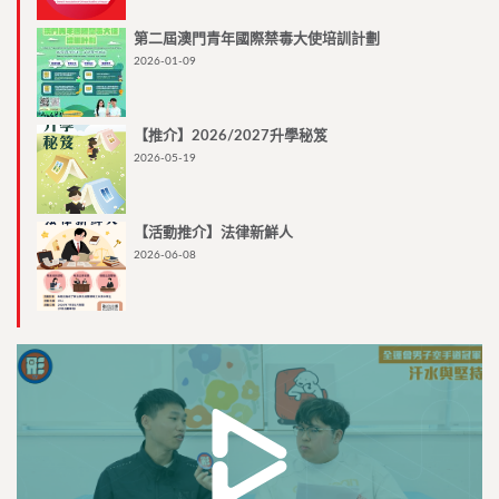
第二屆澳門青年國際禁毒大使培訓計劃
2026-01-09
【推介】2026/2027升學秘笈
2026-05-19
【活動推介】法律新鮮人
2026-06-08