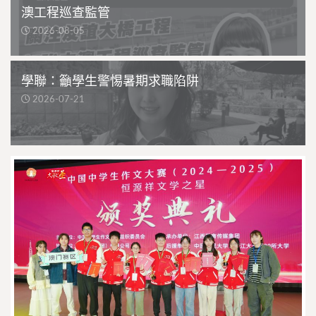
澳工程巡查監管
2026-08-05
學聯：籲學生警惕暑期求職陷阱
2026-07-21