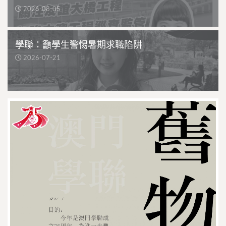
2026-08-05
學聯：籲學生警惕暑期求職陷阱
2026-07-21