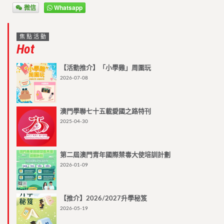
微信
Whatsapp
焦點活動
Hot
【活動推介】「小學雞」周圍玩
2026-07-08
澳門學聯七十五載愛國之路特刊
2025-04-30
第二屆澳門青年國際禁毒大使培訓計劃
2026-01-09
【推介】2026/2027升學秘笈
2026-05-19