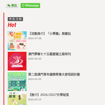
微信
Whatsapp
焦點活動
Hot
【活動推介】「小學雞」周圍玩
2026-07-08
澳門學聯七十五載愛國之路特刊
2025-04-30
第二屆澳門青年國際禁毒大使培訓計劃
2026-01-09
【推介】2026/2027升學秘笈
2026-05-19