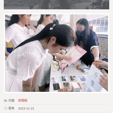
分類
新聞稿
發佈
2023-11-21