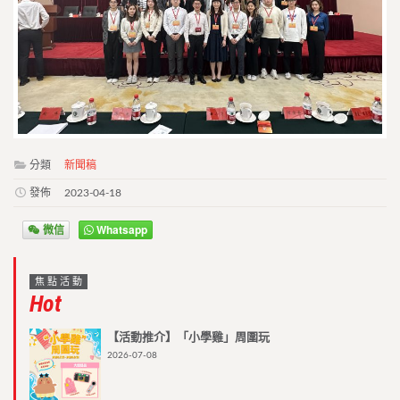
分類
新聞稿
發佈
2023-04-18
微信
Whatsapp
焦點活動
Hot
【活動推介】「小學雞」周圍玩
2026-07-08