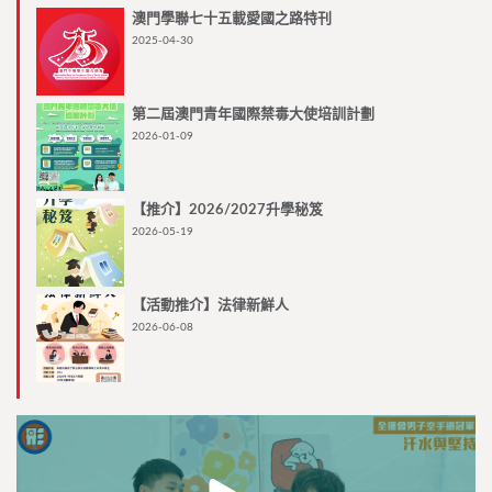
澳門學聯七十五載愛國之路特刊
2025-04-30
第二屆澳門青年國際禁毒大使培訓計劃
2026-01-09
【推介】2026/2027升學秘笈
2026-05-19
【活動推介】法律新鮮人
2026-06-08