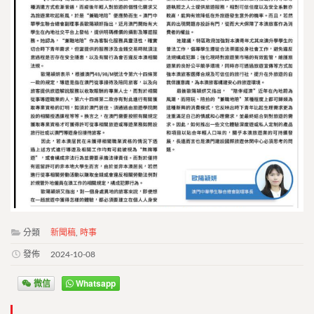
分類
新聞稿
,
時事
發佈
2024-10-08
微信
Whatsapp