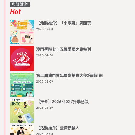
焦點活動
Hot
【活動推介】「小學雞」周圍玩
2026-07-08
澳門學聯七十五載愛國之路特刊
2025-04-30
第二屆澳門青年國際禁毒大使培訓計劃
2026-01-09
【推介】2026/2027升學秘笈
2026-05-19
【活動推介】法律新鮮人
2026-06-08