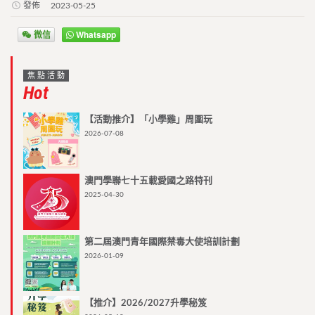
發佈
2023-05-25
微信
Whatsapp
焦點活動
Hot
【活動推介】「小學雞」周圍玩
2026-07-08
澳門學聯七十五載愛國之路特刊
2025-04-30
第二屆澳門青年國際禁毒大使培訓計劃
2026-01-09
【推介】2026/2027升學秘笈