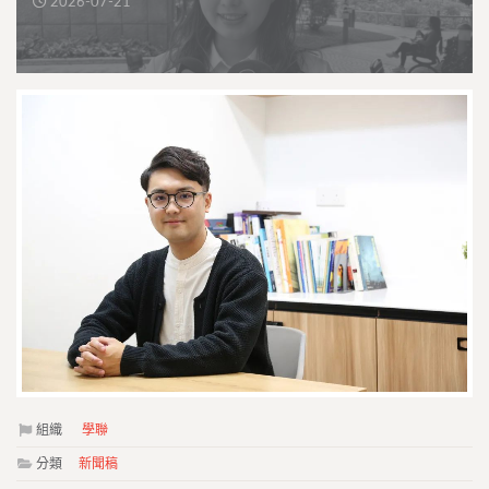
2026-07-21
組織
學聯
分類
新聞稿