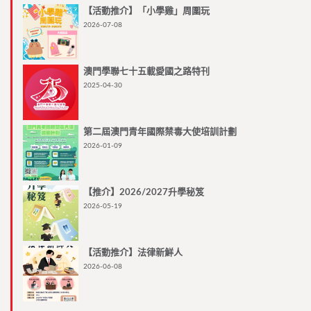
【活動推介】「小學雞」周圍玩
2026-07-08
澳門學聯七十五載愛國之路特刊
2025-04-30
第二屆澳門青年國際禁毒大使培訓計劃
2026-01-09
【推介】2026/2027升學秘笈
2026-05-19
【活動推介】法律新鮮人
2026-06-08