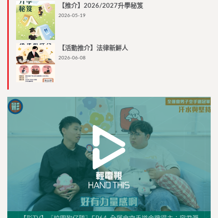
【推介】2026/2027升學秘笈
2026-05-19
【活動推介】法律新鮮人
2026-06-08