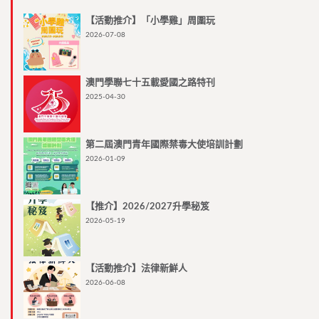
【活動推介】「小學雞」周圍玩
2026-07-08
澳門學聯七十五載愛國之路特刊
2025-04-30
第二屆澳門青年國際禁毒大使培訓計劃
2026-01-09
【推介】2026/2027升學秘笈
2026-05-19
【活動推介】法律新鮮人
2026-06-08