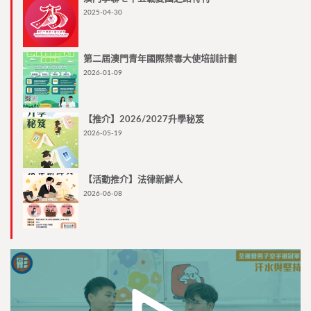
2025-04-30
第二屆澳門青年國際禁毒大使培訓計劃
2026-01-09
【推介】2026/2027升學秘笈
2026-05-19
【活動推介】法律新鮮人
2026-06-08