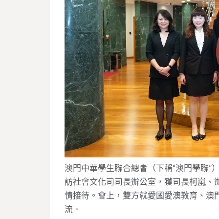
澳門中華學生聯合總會（下稱“澳門學聯”
訪社會文化司司長辦公室，獲司長柯嵐、
情接待。會上，雙方就愛國愛澳教育、澳
流。