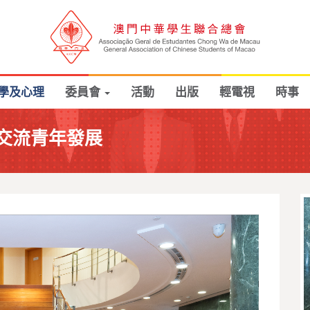
學及心理
委員會
活動
出版
輕電視
時事
交流青年發展