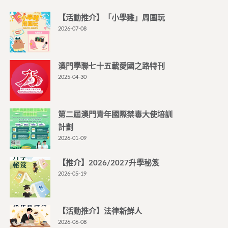
【活動推介】「小學雞」周圍玩
2026-07-08
澳門學聯七十五載愛國之路特刊
2025-04-30
第二屆澳門青年國際禁毒大使培訓
計劃
2026-01-09
【推介】2026/2027升學秘笈
2026-05-19
【活動推介】法律新鮮人
2026-06-08