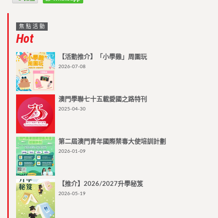
焦點活動
Hot
【活動推介】「小學雞」周圍玩
2026-07-08
澳門學聯七十五載愛國之路特刊
2025-04-30
第二屆澳門青年國際禁毒大使培訓計劃
2026-01-09
【推介】2026/2027升學秘笈
2026-05-19