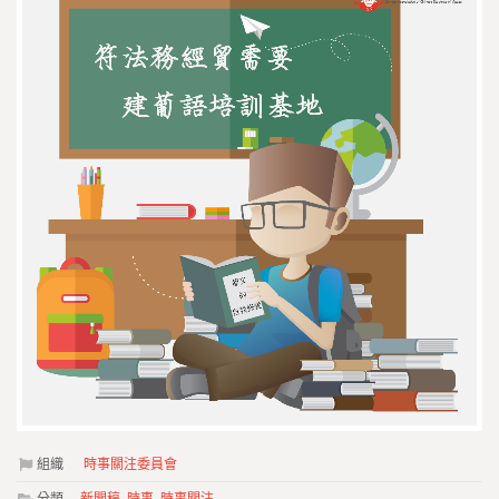
組織
時事關注委員會