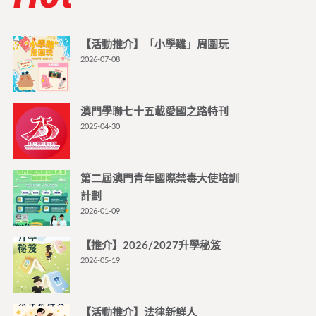
【活動推介】「小學雞」周圍玩
2026-07-08
澳門學聯七十五載愛國之路特刊
2025-04-30
第二屆澳門青年國際禁毒大使培訓
計劃
2026-01-09
【推介】2026/2027升學秘笈
2026-05-19
【活動推介】法律新鮮人