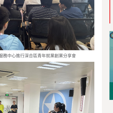
服務中心進行深合區青年就業創業分享會