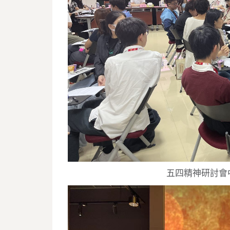
五四精神研討會