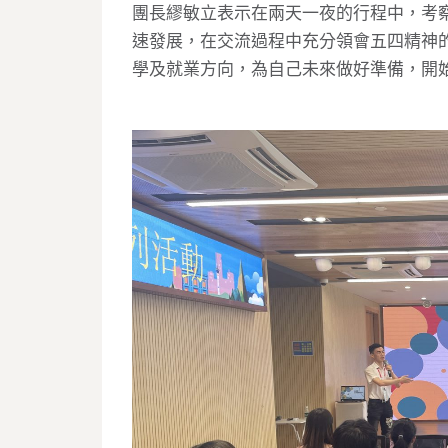
團長繆敏立表示在兩天一夜的行程中，考
速發展，在交流過程中充分領會五四精神
學及就業方向，為自己未來做好準備，開