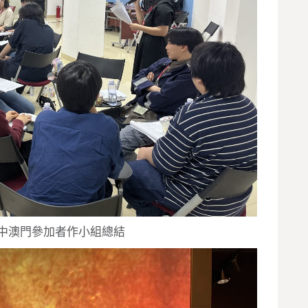
中澳門參加者作小組總結