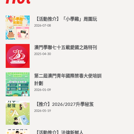
【活動推介】「小學雞」周圍玩
2026-07-08
澳門學聯七十五載愛國之路特刊
2025-04-30
第二屆澳門青年國際禁毒大使培訓
計劃
2026-01-09
【推介】2026/2027升學秘笈
2026-05-19
【活動推介】法律新鮮人