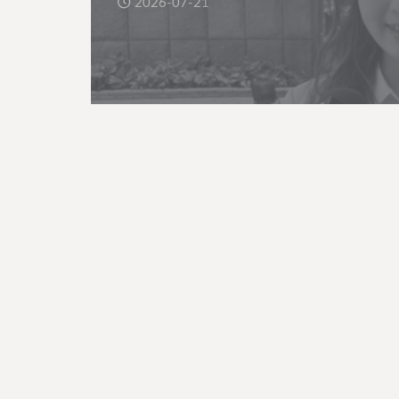
2026-07-21