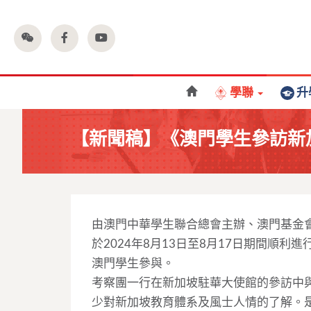
學聯
升
【新聞稿】《澳門學生參訪新
由澳門中華學生聯合總會主辦、澳門基金
於2024年8月13日至8月17日期間順
澳門學生參與。
考察團一行在新加坡駐華大使館的參訪中
少對新加坡教育體系及風士人情的了解。